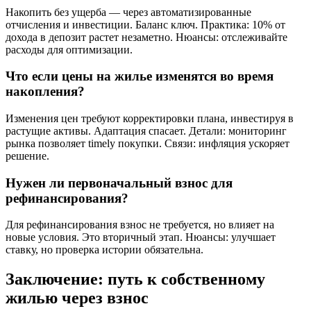
Накопить без ущерба — через автоматизированные
отчисления и инвестиции. Баланс ключ. Практика: 10% от
дохода в депозит растет незаметно. Нюансы: отслеживайте
расходы для оптимизации.
Что если цены на жилье изменятся во время
накопления?
Изменения цен требуют корректировки плана, инвестируя в
растущие активы. Адаптация спасает. Детали: мониторинг
рынка позволяет timely покупки. Связи: инфляция ускоряет
решение.
Нужен ли первоначальный взнос для
рефинансирования?
Для рефинансирования взнос не требуется, но влияет на
новые условия. Это вторичный этап. Нюансы: улучшает
ставку, но проверка истории обязательна.
Заключение: путь к собственному
жилью через взнос