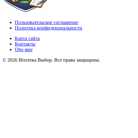
Пользовательское соглашение
Политика конфиденциальности
Карта сайта
Контакты
Обо мне
© 2026 Ипотека Выбор. Все права защищены.