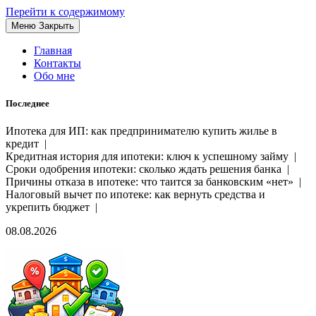
Перейти к содержимому
Меню
Закрыть
Главная
Контакты
Обо мне
Последнее
Ипотека для ИП: как предпринимателю купить жилье в
кредит |
Кредитная история для ипотеки: ключ к успешному займу |
Сроки одобрения ипотеки: сколько ждать решения банка |
Причины отказа в ипотеке: что таится за банковским «нет» |
Налоговый вычет по ипотеке: как вернуть средства и
укрепить бюджет |
08.08.2026