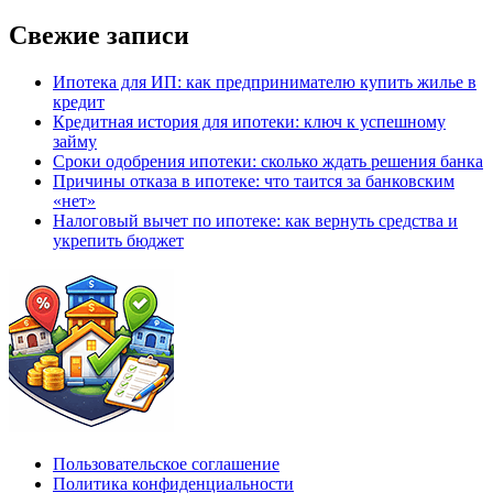
Свежие записи
Ипотека для ИП: как предпринимателю купить жилье в
кредит
Кредитная история для ипотеки: ключ к успешному
займу
Сроки одобрения ипотеки: сколько ждать решения банка
Причины отказа в ипотеке: что таится за банковским
«нет»
Налоговый вычет по ипотеке: как вернуть средства и
укрепить бюджет
Пользовательское соглашение
Политика конфиденциальности