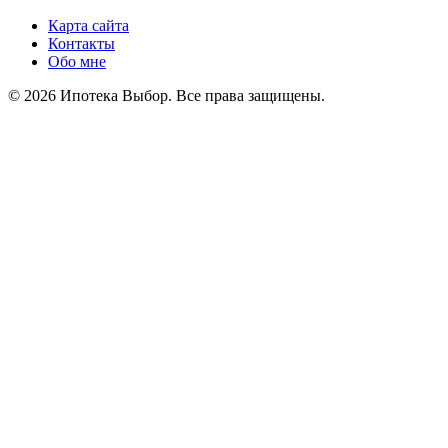
Карта сайта
Контакты
Обо мне
© 2026 Ипотека Выбор. Все права защищены.