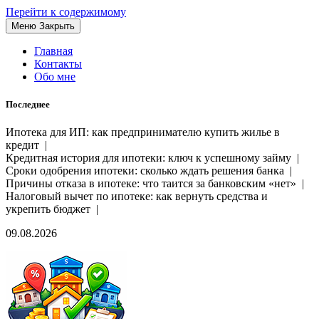
Перейти к содержимому
Меню
Закрыть
Главная
Контакты
Обо мне
Последнее
Ипотека для ИП: как предпринимателю купить жилье в
кредит |
Кредитная история для ипотеки: ключ к успешному займу |
Сроки одобрения ипотеки: сколько ждать решения банка |
Причины отказа в ипотеке: что таится за банковским «нет» |
Налоговый вычет по ипотеке: как вернуть средства и
укрепить бюджет |
09.08.2026