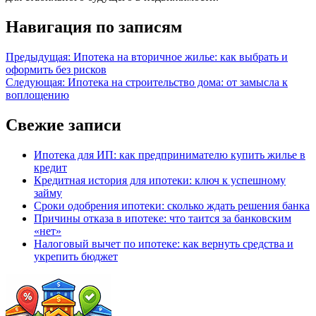
Навигация по записям
Предыдущая:
Ипотека на вторичное жилье: как выбрать и
оформить без рисков
Следующая:
Ипотека на строительство дома: от замысла к
воплощению
Свежие записи
Ипотека для ИП: как предпринимателю купить жилье в
кредит
Кредитная история для ипотеки: ключ к успешному
займу
Сроки одобрения ипотеки: сколько ждать решения банка
Причины отказа в ипотеке: что таится за банковским
«нет»
Налоговый вычет по ипотеке: как вернуть средства и
укрепить бюджет