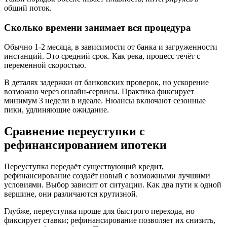
общий поток.
Сколько времени занимает вся процедура
Обычно 1-2 месяца, в зависимости от банка и загруженности
инстанций. Это средний срок. Как река, процесс течёт с
переменной скоростью.
В деталях задержки от банковских проверок, но ускорение
возможно через онлайн-сервисы. Практика фиксирует
минимум 3 недели в идеале. Нюансы включают сезонные
пики, удлиняющие ожидание.
Сравнение переуступки с
рефинансированием ипотеки
Переуступка передаёт существующий кредит,
рефинансирование создаёт новый с возможными лучшими
условиями. Выбор зависит от ситуации. Как два пути к одной
вершине, они различаются крутизной.
Глубже, переуступка проще для быстрого перехода, но
фиксирует ставки; рефинансирование позволяет их снизить,