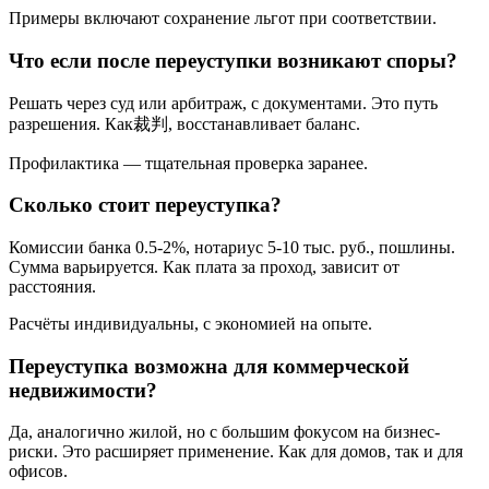
Примеры включают сохранение льгот при соответствии.
Что если после переуступки возникают споры?
Решать через суд или арбитраж, с документами. Это путь
разрешения. Как裁判, восстанавливает баланс.
Профилактика — тщательная проверка заранее.
Сколько стоит переуступка?
Комиссии банка 0.5-2%, нотариус 5-10 тыс. руб., пошлины.
Сумма варьируется. Как плата за проход, зависит от
расстояния.
Расчёты индивидуальны, с экономией на опыте.
Переуступка возможна для коммерческой
недвижимости?
Да, аналогично жилой, но с большим фокусом на бизнес-
риски. Это расширяет применение. Как для домов, так и для
офисов.