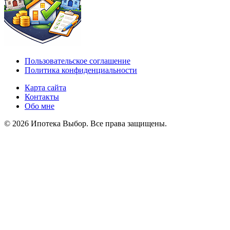
Пользовательское соглашение
Политика конфиденциальности
Карта сайта
Контакты
Обо мне
© 2026 Ипотека Выбор. Все права защищены.