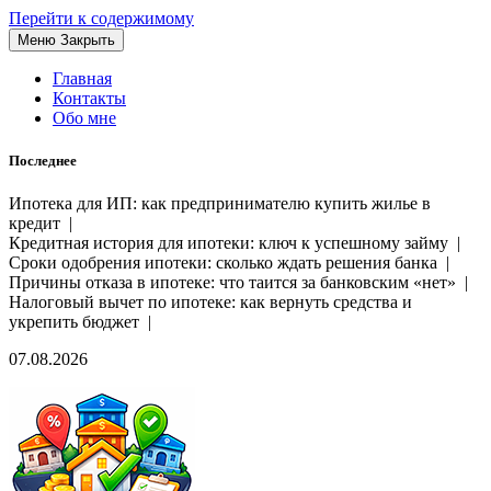
Перейти к содержимому
Меню
Закрыть
Главная
Контакты
Обо мне
Последнее
Ипотека для ИП: как предпринимателю купить жилье в
кредит |
Кредитная история для ипотеки: ключ к успешному займу |
Сроки одобрения ипотеки: сколько ждать решения банка |
Причины отказа в ипотеке: что таится за банковским «нет» |
Налоговый вычет по ипотеке: как вернуть средства и
укрепить бюджет |
07.08.2026