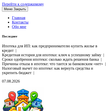
Перейти к содержимому
Меню
Закрыть
Главная
Контакты
Обо мне
Последнее
Ипотека для ИП: как предпринимателю купить жилье в
кредит |
Кредитная история для ипотеки: ключ к успешному займу |
Сроки одобрения ипотеки: сколько ждать решения банка |
Причины отказа в ипотеке: что таится за банковским «нет» |
Налоговый вычет по ипотеке: как вернуть средства и
укрепить бюджет |
07.08.2026