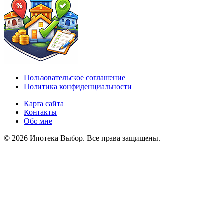
Пользовательское соглашение
Политика конфиденциальности
Карта сайта
Контакты
Обо мне
© 2026 Ипотека Выбор. Все права защищены.